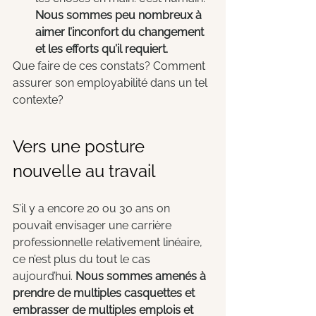
Nous sommes peu nombreux à 
aimer l’inconfort du changement 
et les efforts qu’il requiert.
Que faire de ces constats? Comment 
assurer son employabilité dans un tel 
contexte?
Vers une posture 
nouvelle au travail
S’il y a encore 20 ou 30 ans on 
pouvait envisager une carrière 
professionnelle relativement linéaire, 
ce n’est plus du tout le cas 
aujourd’hui. 
Nous sommes amenés à 
prendre de multiples casquettes et 
embrasser de multiples emplois et 