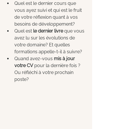
Quel est le dernier cours que 
vous ayez suivi et qui est le fruit 
de votre réflexion quant à vos 
besoins de développement?
Quel est 
le dernier livre
 que vous 
avez lu sur les évolutions de 
votre domaine? Et quelles 
formations appelle-t-il à suivre?
Quand avez-vous 
mis à jour 
votre CV
 pour la dernière fois ? 
Ou réfléchi à votre prochain 
poste?