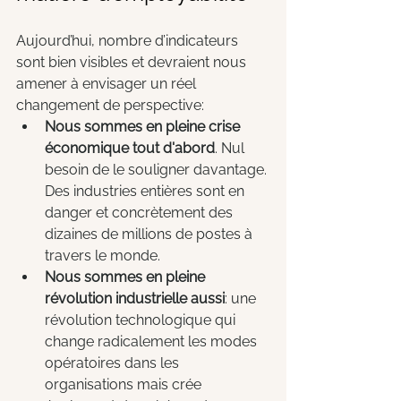
Aujourd’hui, nombre d’indicateurs 
sont bien visibles et devraient nous 
amener à envisager un réel 
changement de perspective:
Nous sommes en pleine crise 
économique tout d'abord
. Nul 
besoin de le souligner davantage. 
Des industries entières sont en 
danger et concrètement des 
dizaines de millions de postes à 
travers le monde.
Nous sommes en pleine 
révolution industrielle aussi
: une 
révolution technologique qui 
change radicalement les modes 
opératoires dans les 
organisations mais crée 