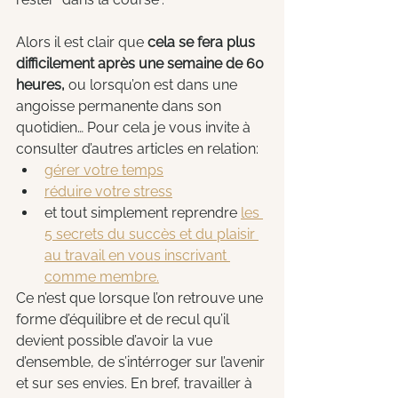
Alors il est clair que 
cela se fera plus 
difficilement après une semaine de 60 
heures,
 ou lorsqu’on est dans une 
angoisse permanente dans son 
quotidien… Pour cela je vous invite à 
consulter d’autres articles en relation:
gérer votre temps
réduire votre stress
et tout simplement reprendre 
les 
5 secrets du succès et du plaisir 
au travail en vous inscrivant 
comme membre.
Ce n’est que lorsque l’on retrouve une 
forme d’équilibre et de recul qu’il 
devient possible d’avoir la vue 
d’ensemble, de s’intérroger sur l’avenir 
et sur ses envies. En bref, travailler à 