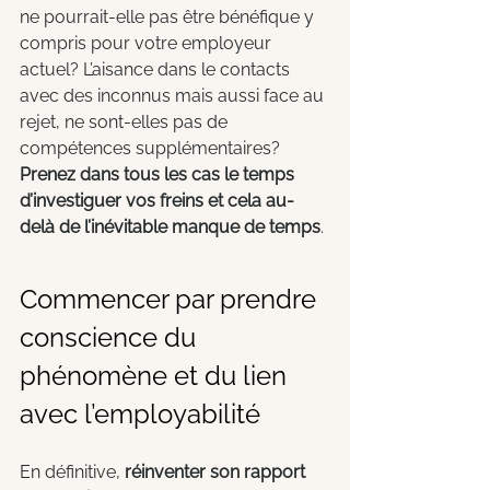
ne pourrait-elle pas être bénéfique y 
compris pour votre employeur 
actuel? L’aisance dans le contacts 
avec des inconnus mais aussi face au 
rejet, ne sont-elles pas de 
compétences supplémentaires? 
Prenez dans tous les cas le temps 
d’investiguer vos freins et cela au-
delà de l’inévitable manque de temps
.
Commencer par prendre 
conscience du 
phénomène et du lien 
avec l’employabilité
En définitive, 
réinventer son rapport 