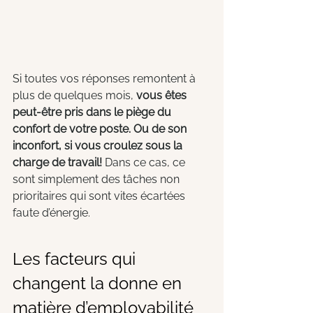
Si toutes vos réponses remontent à 
plus de quelques mois, 
vous êtes 
peut-être pris dans le piège du 
confort de votre poste. Ou de son 
inconfort, si vous croulez sous la 
charge de travail!
 Dans ce cas, ce 
sont simplement des tâches non 
prioritaires qui sont vites écartées 
faute d’énergie.
Les facteurs qui 
changent la donne en 
matière d’employabilité