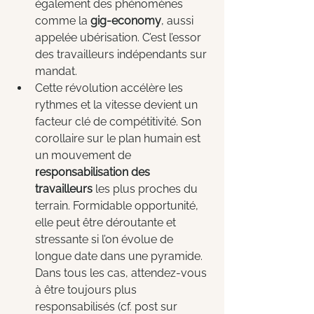
également des phénomènes 
comme la 
gig-economy
, aussi 
appelée ubérisation. C’est l’essor 
des travailleurs indépendants sur 
mandat.
Cette révolution accélère les 
rythmes et la vitesse devient un 
facteur clé de compétitivité. Son 
corollaire sur le plan humain est 
un mouvement de 
responsabilisation des 
travailleurs
 les plus proches du 
terrain. Formidable opportunité, 
elle peut être déroutante et 
stressante si l’on évolue de 
longue date dans une pyramide. 
Dans tous les cas, attendez-vous 
à être toujours plus 
responsabilisés (cf. post sur 