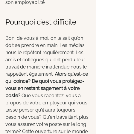
son employabilité.
Pourquoi c’est difficile 
Bon, de vous à moi, on le sait qu’on 
doit se prendre en main. Les médias 
nous le répètent régulièrement. Les 
amis et collègues qui ont perdu leur 
travail de manière inattendue nous le 
rappellent également. 
Alors qu’est-ce 
qui coince? De quoi vous protégez-
vous en restant sagement à votre 
poste?
 Que vous racontez-vous à 
propos de votre employeur qui vous 
laisse penser qu’il aura toujours 
besoin de vous? Qu’en travaillant plus 
vous assurez votre poste sur le long 
terme? Cette ouverture sur le monde 