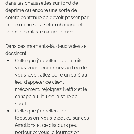
dans les chaussettes sur fond de 
déprime ou encore une sorte de 
colère contenue de devoir passer par 
là… Le menu sera selon chacun·e et 
selon le contexte naturellement.
Dans ces moments-là, deux voies se 
dessinent:
Celle que j’appellerai de la fuite: 
vous vous rendormez au lieu de 
vous lever, allez boire un café au 
lieu d’appeler ce client 
mécontent, rejoignez Netflix et le 
canapé au lieu de la salle de 
sport.
Celle que j’appellerai de 
l’obsession: vous bloquez sur ces 
émotions et ce discours peu 
porteur et vous le tournez en 