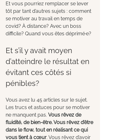
Et vous pourriez remplacer se lever 
tôt par tant d’autres sujets : comment 
se motiver au travail en temps de 
covid? À distance? Avec un boss 
difficile? Quand vous êtes déprimé·e?
Et s’il y avait moyen 
d’atteindre le résultat en 
évitant ces côtés si 
pénibles?
Vous avez lu 45 articles sur le sujet. 
Les trucs et astuces pour se motiver 
ne manquent pas. 
Vous rêvez de 
fluidité, de bien-être. Vous rêvez d’être 
dans le flow, tout en réalisant ce qui 
vous tient à cœur
. Vous rêvez d’avoir 