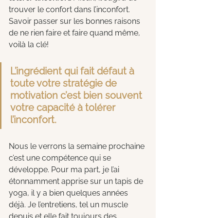
trouver le confort dans l’inconfort. 
Savoir passer sur les bonnes raisons 
de ne rien faire et faire quand même, 
voilà la clé!
L’ingrédient qui fait défaut à 
toute votre stratégie de 
motivation c’est bien souvent 
votre capacité à tolérer 
l’inconfort.
Nous le verrons la semaine prochaine 
c’est une compétence qui se 
développe. Pour ma part, je l’ai 
étonnamment apprise sur un tapis de 
yoga, il y a bien quelques années 
déjà. Je l’entretiens, tel un muscle 
depuis et elle fait toujours des 