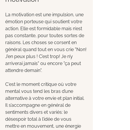
La motivation est une impulsion, une 
émotion porteuse qui soutient votre 
action. Elle est formidable mais n’est 
pas constante, pour toutes sortes de 
raisons. Les choses se corsent en 
général quand tout en vous crie "Non! 
J’en peux plus ! C’est trop! Je n’y 
arriverai jamais" ou encore "ça peut 
attendre demain".
C'est le moment critique où votre 
mental vous tend les bras d’une 
alternative à votre envie et plan initial. 
Il s’accompagne en général de 
sentiments divers et variés: le 
désespoir total à l’idée de vous 
mettre en mouvement, une énergie 