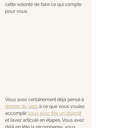
cette volonté de faire ce qui compte 
pour vous. 
Vous avez certainement déjà pensé à 
donner du sens
 à ce que vous voulez 
accomplir. 
Vous avez fixé un objectif
et l’avez articulé en étapes. Vous avez 
déjà en tête la récompense, vous 