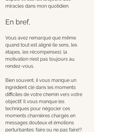
miracles dans mon quotidien. 
En bref, 
Vous avez remarqué que même 
quand tout est aligné (le sens, les 
étapes, les récompenses), la 
motivation n’est pas toujours au 
rendez-vous.
Bien souvent, il vous manque un 
ingrédient clé dans les moments 
difficiles de votre chemin vers votre 
objectif. Il vous manque les 
techniques pour négocier ces 
moments charnières chargés en 
messages douteux et émotions 
perturbantes: faire ou ne pas faire!? 