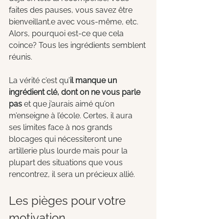
faites des pauses, vous savez être 
bienveillant.e avec vous-même, etc. 
Alors, pourquoi est-ce que cela 
coince? Tous les ingrédients semblent 
réunis.
La vérité c’est qu’
il manque un 
ingrédient clé, dont on ne vous parle 
pas 
et que j’aurais aimé qu’on 
m’enseigne à l’école. Certes, il aura 
ses limites face à nos grands 
blocages qui nécessiteront une 
artillerie plus lourde mais pour la 
plupart des situations que vous 
rencontrez, il sera un précieux allié.
Les pièges pour votre 
motivation