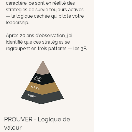
caractère, ce sont en réalité des
stratégies de survie toujours actives
— la logique cachée qui pilote votre
leadership.
Après 20 ans d'observation, j'ai
identifié que ces stratégies se
regroupent en trois patterns — les 3P.
PROUVER - Logique de
valeur