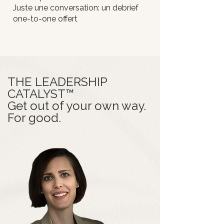
Juste une conversation: un debrief
one-to-one offert
THE LEADERSHIP
CATALYST™
Get out of your own way.
For good.