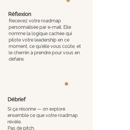
2
Réflexion
Recevez votre roadmap
personnalisée par e-mail. Elle
nomme la logique cachée qui
pilote votre leadership en ce
moment, ce qu'elle vous coûte, et
le chemin à prendre pour vous en
défaire.
3
Débrief
Si ça résonne — on explore
ensemble ce que votre roadmap
révèle.
Pas de pitch.