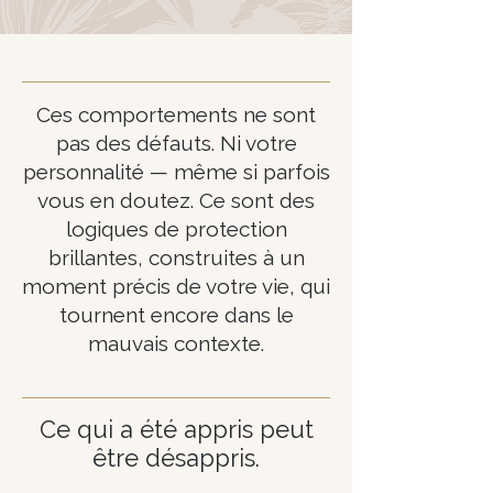
Ces comportements ne sont
pas des défauts. Ni votre
personnalité — même si parfois
vous en doutez. Ce sont des
logiques de protection
brillantes, construites à un
moment précis de votre vie, qui
tournent encore dans le
mauvais contexte.
Ce qui a été appris peut
être désappris.