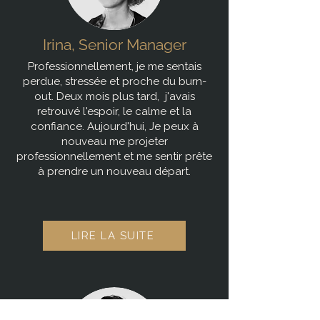
Irina, Senior Manager
Professionnellement, je me sentais
perdue, stressée et proche du burn-
out. Deux mois plus tard, j'avais
retrouvé l'espoir, le calme et la
confiance. Aujourd'hui, Je peux à
nouveau me projeter
professionnellement et me sentir prête
à prendre un nouveau départ.
LIRE LA SUITE