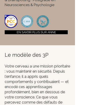
& Brainspotting · Postgrade en
Neurosciences & Psychologie
EN SAVOIR PLUS SUR ANNE
Le modèle des 3P
Votre cerveau a une mission prioritaire
: vous maintenir en sécurité. Depuis
l'enfance, il a appris quels
comportements y contribuaient — et
encodé ces apprentissages
profondément, bien en dessous de
votre conscience. Ce que vous
percevez comme des défauts de