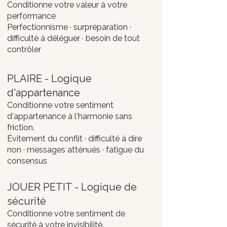
Conditionne votre valeur à votre
performance
Perfectionnisme · surpréparation ·
difficulté à déléguer · besoin de tout
contrôler
PLAIRE - Logique
d'appartenance
Conditionne votre sentiment
d'appartenance à l'harmonie sans
friction.
Évitement du conflit · difficulté à dire
non · messages atténués · fatigue du
consensus
JOUER PETIT - Logique de
sécurité
Conditionne votre sentiment de
sécurité à votre invisibilité.