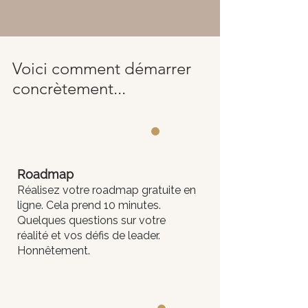
Voici comment démarrer
concrètement
...
1
Roadmap
Réalisez votre roadmap gratuite en
ligne. Cela prend 10 minutes.
Quelques questions sur votre
réalité et vos défis de leader.
Honnêtement.