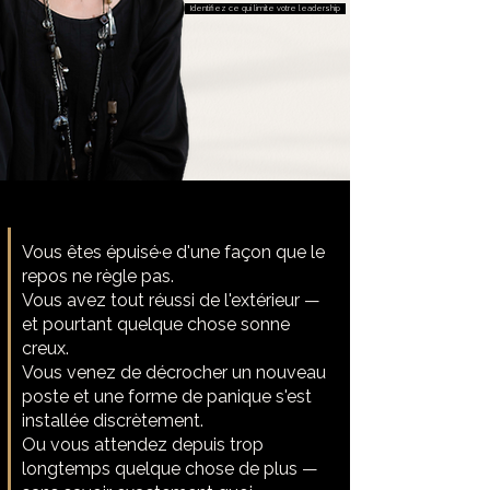
Identifiez ce qui limite votre leadership
Vous êtes épuisé·e d'une façon que le
repos ne règle pas.
Vous avez tout réussi de l'extérieur —
et pourtant quelque chose sonne
creux.
Vous venez de décrocher un nouveau
poste et une forme de panique s'est
installée discrètement.
Ou vous attendez depuis trop
longtemps quelque chose de plus —