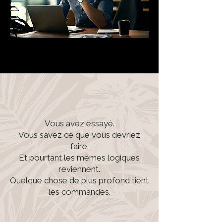
Vous avez essayé.
Vous savez ce que vous devriez
faire.
Et pourtant les mêmes logiques
reviennent.
Quelque chose de plus profond tient
les commandes.