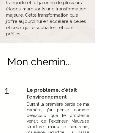
tranquille et fut jalonné de plusieurs
étapes, marquants une transformation
majeure. Cette transformation que
j'offre aujourd'hui en accéléré à celles
et ceux qui le souhaitent et sont
prêt.es.​
Mon chemin...
1
Le problème, c'était
l'environnement
Durant la première partie de ma
carrière, j'ai pensé comme
beaucoup que le problème
venait de l'extérieur. Mauvaise
structure, mauvaise hiérarchie,
mauvaise industrie. J'ai passé