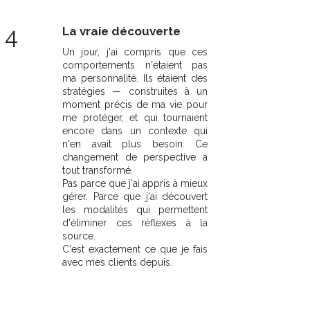
4
La vraie découverte
Un jour, j'ai compris que ces
comportements n'étaient pas
ma personnalité. Ils étaient des
stratégies — construites à un
moment précis de ma vie pour
me protéger, et qui tournaient
encore dans un contexte qui
n'en avait plus besoin. Ce
changement de perspective a
tout transformé.
Pas parce que j'ai appris à mieux
gérer. Parce que j'ai découvert
les modalités qui permettent
d'éliminer ces réflexes à la
source.
C'est exactement ce que je fais
avec mes clients depuis.