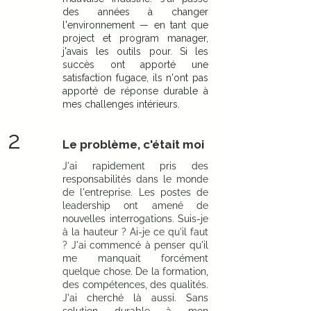
des années à changer
l'environnement — en tant que
project et program manager,
j'avais les outils pour. Si les
succès ont apporté une
satisfaction fugace, ils n'ont pas
apporté de réponse durable à
mes challenges intérieurs.
2
Le problème, c'était moi
J'ai rapidement pris des
responsabilités dans le monde
de l'entreprise. Les postes de
leadership ont amené de
nouvelles interrogations. Suis-je
à la hauteur ? Ai-je ce qu'il faut
? J'ai commencé à penser qu'il
me manquait forcément
quelque chose. De la formation,
des compétences, des qualités.
J'ai cherché là aussi. Sans