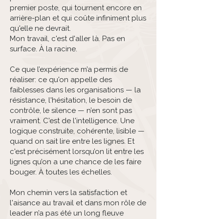
premier poste, qui tournent encore en
arrière-plan et qui coûte infiniment plus
qu'elle ne devrait.
Mon travail, c'est d'aller là. Pas en
surface. À la racine.
Ce que l’expérience m’a permis de
réaliser: ce qu'on appelle des
faiblesses dans les organisations — la
résistance, l'hésitation, le besoin de
contrôle, le silence — n’en sont pas
vraiment. C'est de l'intelligence. Une
logique construite, cohérente, lisible —
quand on sait lire entre les lignes. Et
c'est précisément lorsqu’on lit entre les
lignes qu’on a une chance de les faire
bouger. À toutes les échelles.
Mon chemin vers la satisfaction et
l'aisance au travail et dans mon rôle de
leader n’a pas été un long fleuve