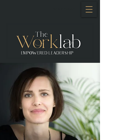
Se connecter
EMPOWERED LEADERSHIP