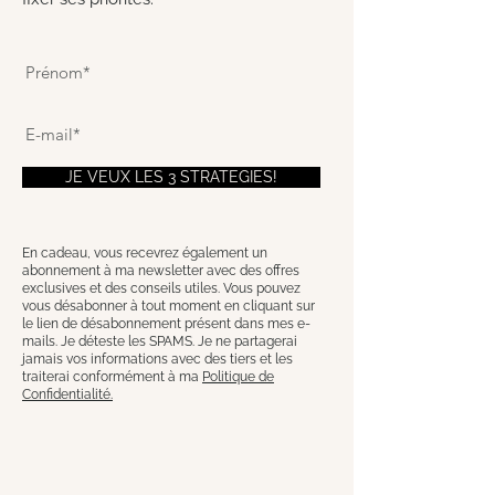
JE VEUX LES 3 STRATEGIES!
En cadeau, vous recevrez également un
abonnement à ma newsletter avec des offres
exclusives et des conseils utiles. Vous pouvez
vous désabonner à tout moment en cliquant sur
le lien de désabonnement présent dans mes e-
mails. Je déteste les SPAMS. Je ne partagerai
jamais vos informations avec des tiers et les
traiterai conformément à ma
Politique de
Confidentialité.