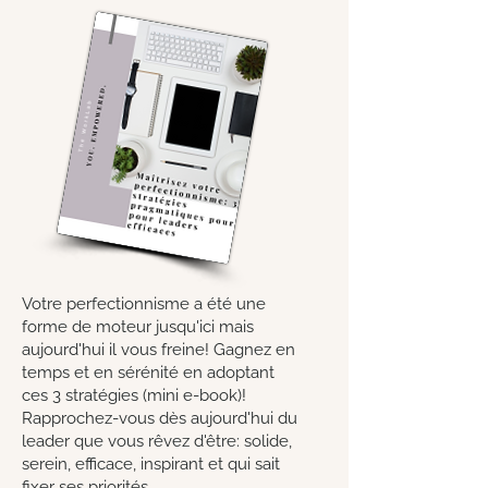
Votre perfectionnisme a été une
forme de moteur jusqu'ici mais
aujourd'hui il vous freine! Gagnez en
temps et en sérénité en adoptant
ces 3 stratégies (mini e-book)!
Rapprochez-vous dès aujourd'hui du
leader que vous rêvez d'être: solide,
serein, efficace, inspirant et qui sait
fixer ses priorités.