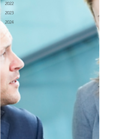
2022
2023
2024