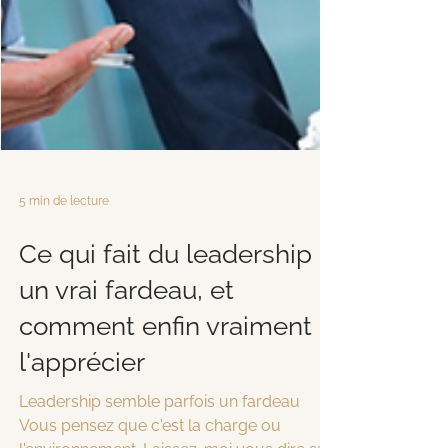
5 min de lecture
Ce qui fait du leadership
un vrai fardeau, et
comment enfin vraiment
l'apprécier
Leadership semble parfois un fardeau