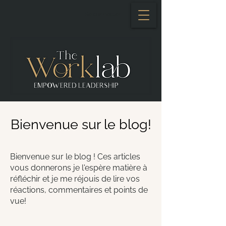
Se connecter
EMPOWERED LEADERSHIP
Bienvenue sur le blog!
Bienvenue sur le blog ! Ces articles
vous donnerons je l'espère matière à
réfléchir et je me réjouis de lire vos
réactions, commentaires et points de
vue!