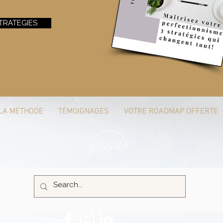
TRATEGIES
LA MÉTHODE
TÉMOIGNAGES
VOTRE ROADMAP OFFERTE