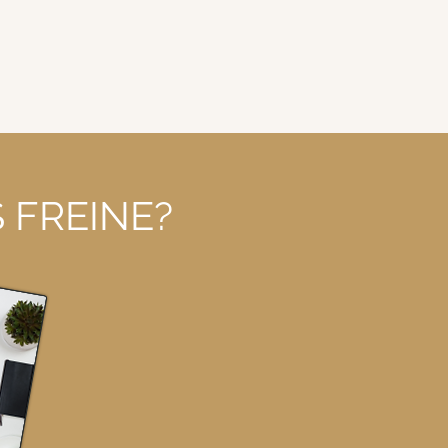
 FREINE?