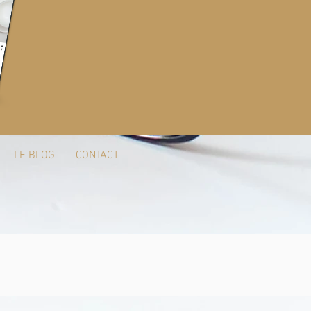
LE BLOG
CONTACT