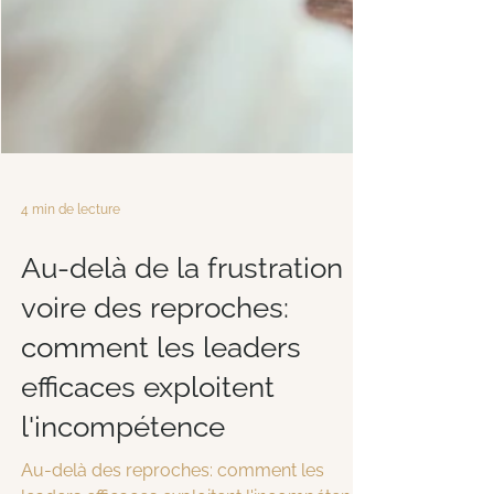
4 min de lecture
Au-delà de la frustration
voire des reproches:
comment les leaders
efficaces exploitent
l'incompétence