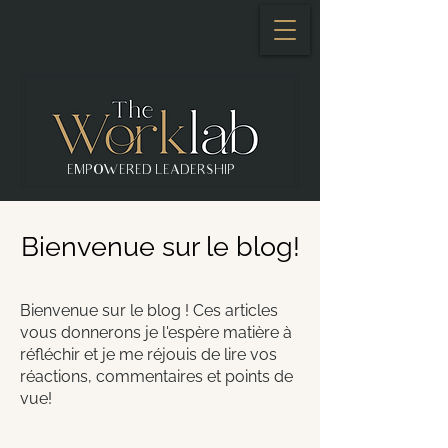
Se connecter
EMPOWERED LEADERSHIP
Bienvenue sur le blog!
Bienvenue sur le blog ! Ces articles
vous donnerons je l'espère matière à
réfléchir et je me réjouis de lire vos
réactions, commentaires et points de
vue!