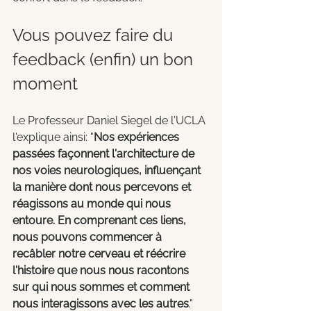
Vous pouvez faire du 
feedback (enfin) un bon 
moment
Le Professeur Daniel Siegel de l'UCLA 
l'explique ainsi: "
Nos expériences 
passées façonnent l'architecture de 
nos voies neurologiques, influençant 
la manière dont nous percevons et 
réagissons au monde qui nous 
entoure. En comprenant ces liens, 
nous pouvons commencer à 
recâbler notre cerveau et réécrire 
l'histoire que nous nous racontons 
sur qui nous sommes et comment 
nous interagissons avec les autres
." 