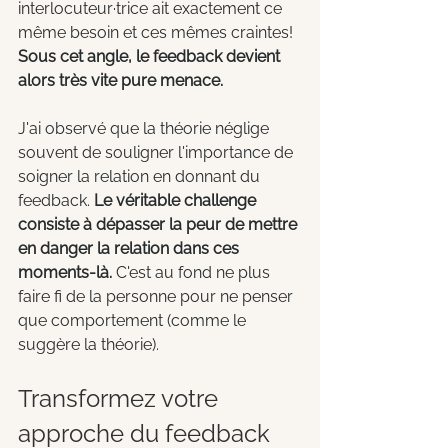
interlocuteur·trice ait exactement ce 
même besoin et ces mêmes craintes!
Sous cet angle, le feedback devient 
alors très vite pure menace. 
J'ai observé que la théorie néglige 
souvent de souligner l'importance de 
soigner la relation en donnant du 
feedback. 
Le véritable challenge 
consiste à dépasser la peur de mettre 
en danger la relation dans ces 
moments-là.
 C'est au fond ne plus 
faire fi de la personne pour ne penser 
que comportement (comme le 
suggère la théorie).
Transformez votre 
approche du feedback