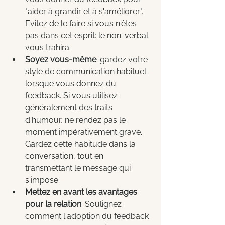
"aider à grandir et à s'améliorer". 
Evitez de le faire si vous n'êtes 
pas dans cet esprit: le non-verbal 
vous trahira.
Soyez vous-même
: gardez votre 
style de communication habituel 
lorsque vous donnez du 
feedback. Si vous utilisez 
généralement des traits 
d'humour, ne rendez pas le 
moment impérativement grave. 
Gardez cette habitude dans la 
conversation, tout en 
transmettant le message qui 
s'impose.
Mettez en avant les avantages 
pour la relation
: Soulignez 
comment l'adoption du feedback 