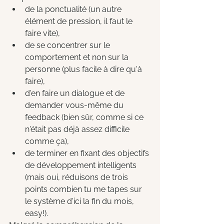
de la ponctualité (un autre 
élément de pression, il faut le 
faire vite), 
de se concentrer sur le 
comportement et non sur la 
personne (plus facile à dire qu'à 
faire), 
d'en faire un dialogue et de 
demander vous-même du 
feedback (bien sûr, comme si ce 
n'était pas déjà assez difficile 
comme ça), 
de terminer en fixant des objectifs 
de développement intelligents 
(mais oui, réduisons de trois 
points combien tu me tapes sur 
le système d'ici la fin du mois, 
easy!).