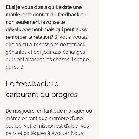
Et si je vous disais qu'il existe une 
manière de donner du feedback qui 
non seulement favorise le 
développement mais qui peut aussi 
renforcer la relation?
 Si vous voulez 
dire adieu aux sessions de feeback 
gênantes et bonjour aux échanges 
qui vont avancer les choses, lisez ce 
qui suit!
Le feedback: le 
carburant du progrès
De nos jours, en tant que manager ou 
même en tant que membre d'une 
équipe, votre mission est d'aider vos 
pairs et collègues à évoluer. Nous 