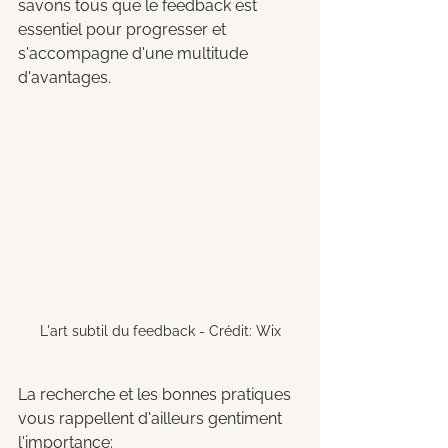
savons tous que le feedback est 
essentiel pour progresser et 
s'accompagne d'une multitude 
d'avantages. 
L'art subtil du feedback - Crédit: Wix
La recherche et les bonnes pratiques 
vous rappellent d'ailleurs gentiment 
l'importance: 