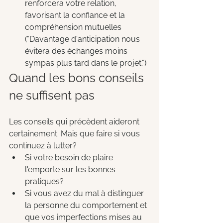
renforcera votre relation, 
favorisant la confiance et la 
compréhension mutuelles 
("Davantage d'anticipation nous 
évitera des échanges moins 
sympas plus tard dans le projet.")
Quand les bons conseils 
ne suffisent pas
Les conseils qui précèdent aideront 
certainement. Mais que faire si vous 
continuez à lutter? 
Si votre besoin de plaire 
l'emporte sur les bonnes 
pratiques? 
Si vous avez du mal à distinguer 
la personne du comportement et 
que vos imperfections mises au 