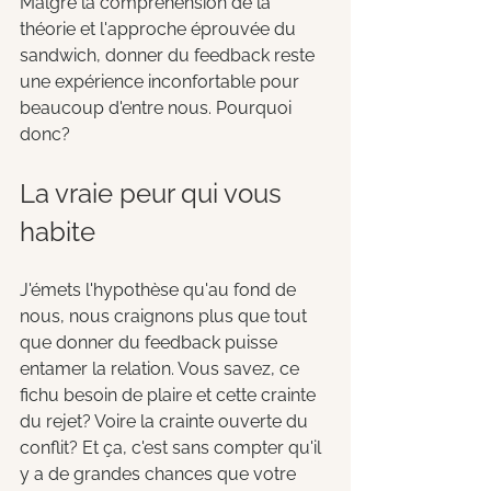
Malgré la compréhension de la 
théorie et l'approche éprouvée du 
sandwich, donner du feedback reste 
une expérience inconfortable pour 
beaucoup d'entre nous. Pourquoi 
donc?
La vraie peur qui vous 
habite
J'émets l'hypothèse qu'au fond de 
nous, nous craignons plus que tout 
que donner du feedback puisse 
entamer la relation. Vous savez, ce 
fichu besoin de plaire et cette crainte 
du rejet? Voire la crainte ouverte du 
conflit? Et ça, c'est sans compter qu'il 
y a de grandes chances que votre 