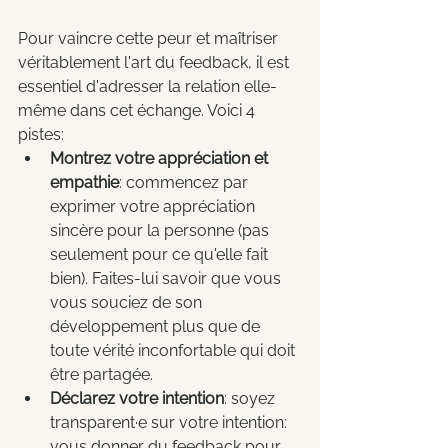
Pour vaincre cette peur et maîtriser 
véritablement l'art du feedback, il est 
essentiel d'adresser la relation elle-
même dans cet échange. Voici 4 
pistes:
Montrez votre appréciation et 
empathie
: commencez par 
exprimer votre appréciation 
sincère pour la personne (pas 
seulement pour ce qu'elle fait 
bien). Faites-lui savoir que vous 
vous souciez de son 
développement plus que de 
toute vérité inconfortable qui doit 
être partagée.
Déclarez votre intention
: soyez 
transparent·e sur votre intention: 
vous donner du feedback pour 