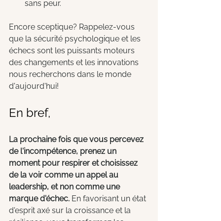
sans peur.
Encore sceptique? Rappelez-vous 
que la sécurité psychologique et les 
échecs sont les puissants moteurs 
des changements et les innovations 
nous recherchons dans le monde 
d'aujourd'hui!
En bref,
La prochaine fois que vous percevez 
de l'incompétence, prenez un 
moment pour respirer et choisissez 
de la voir comme un appel au 
leadership, et non comme une 
marque d'échec. 
En favorisant un état 
d'esprit axé sur la croissance et la 