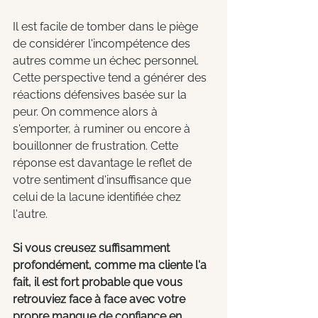
Il est facile de tomber dans le piège 
de considérer l'incompétence des 
autres comme un échec personnel. 
Cette perspective tend a générer des 
réactions défensives basée sur la 
peur. On commence alors à 
s'emporter, à ruminer ou encore à 
bouillonner de frustration. Cette 
réponse est davantage le reflet de 
votre sentiment d'insuffisance que 
celui de la lacune identifiée chez 
l'autre.
Si vous creusez suffisamment 
profondément, comme ma cliente l'a 
fait, il est fort probable que vous 
retrouviez face à face avec votre 
propre manque de confiance en 