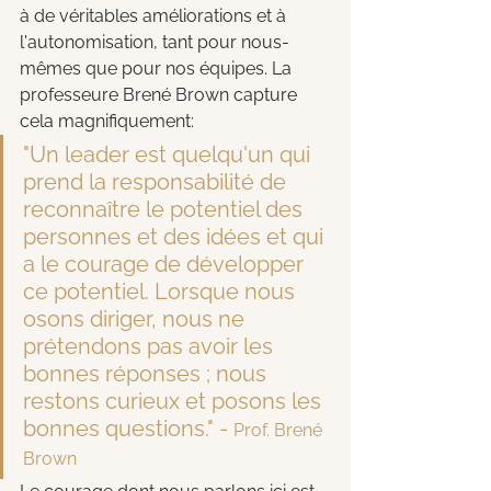
à de véritables améliorations et à 
l'autonomisation, tant pour nous-
mêmes que pour nos équipes. La 
professeure Brené Brown capture 
cela magnifiquement:
"Un leader est quelqu'un qui 
prend la responsabilité de 
reconnaître le potentiel des 
personnes et des idées et qui 
a le courage de développer 
ce potentiel. Lorsque nous 
osons diriger, nous ne 
prétendons pas avoir les 
bonnes réponses ; nous 
restons curieux et posons les 
bonnes questions." - 
Prof. Brené 
Brown