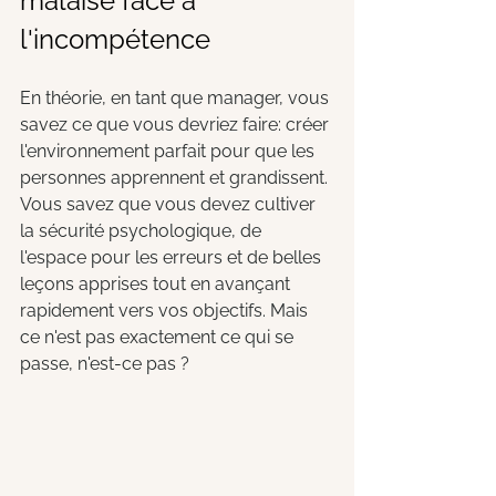
malaise face à 
l'incompétence
En théorie, en tant que manager, vous 
savez ce que vous devriez faire: créer 
l'environnement parfait pour que les 
personnes apprennent et grandissent. 
Vous savez que vous devez cultiver 
la sécurité psychologique, de 
l'espace pour les erreurs et de belles 
leçons apprises tout en avançant 
rapidement vers vos objectifs. Mais 
ce n'est pas exactement ce qui se 
passe, n'est-ce pas ?