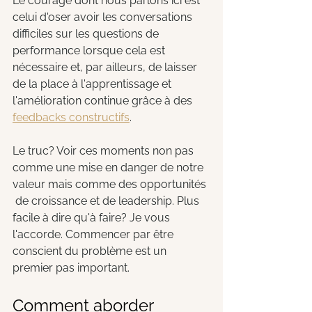
Le courage dont nous parlons ici est 
celui d'oser avoir les conversations 
difficiles sur les questions de 
performance lorsque cela est 
nécessaire et, par ailleurs, de laisser 
de la place à l'apprentissage et 
l'amélioration continue grâce à des 
feedbacks constructifs
.
Le truc? Voir ces moments non pas 
comme une mise en danger de notre 
valeur mais comme des opportunités 
 de croissance et de leadership. Plus 
facile à dire qu'à faire? Je vous 
l'accorde. Commencer par être 
conscient du problème est un 
premier pas important.
Comment aborder 