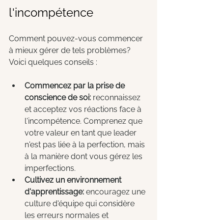
l'incompétence
Comment pouvez-vous commencer 
à mieux gérer de tels problèmes? 
Voici quelques conseils :
Commencez par la prise de 
conscience de soi:
 reconnaissez 
et acceptez vos réactions face à 
l'incompétence. Comprenez que 
votre valeur en tant que leader 
n'est pas liée à la perfection, mais 
à la manière dont vous gérez les 
imperfections.
Cultivez un environnement 
d'apprentissage: 
encouragez une 
culture d'équipe qui considère 
les erreurs normales et 