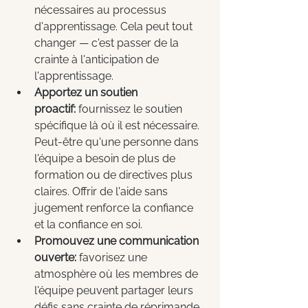
nécessaires au processus 
d'apprentissage. Cela peut tout 
changer — c'est passer de la 
crainte à l'anticipation de 
l'apprentissage.
Apportez un soutien 
proactif:
 fournissez le soutien 
spécifique là où il est nécessaire. 
Peut-être qu'une personne dans 
l'équipe a besoin de plus de 
formation ou de directives plus 
claires. Offrir de l'aide sans 
jugement renforce la confiance 
et la confiance en soi.
Promouvez une communication 
ouverte:
 favorisez une 
atmosphère où les membres de 
l'équipe peuvent partager leurs 
défis sans crainte de réprimande. 