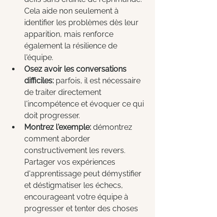
Cela aide non seulement à 
identifier les problèmes dès leur 
apparition, mais renforce 
également la résilience de 
l'équipe.
Osez avoir les conversations 
difficiles:
 parfois, il est nécessaire 
de traiter directement 
l'incompétence et évoquer ce qui 
doit progresser.
Montrez l'exemple:
 démontrez 
comment aborder 
constructivement les revers. 
Partager vos expériences 
d'apprentissage peut démystifier 
et déstigmatiser les échecs, 
encourageant votre équipe à 
progresser et tenter des choses 