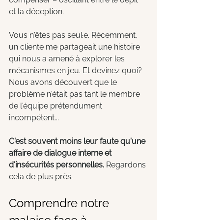
et la déception.
Vous n'êtes pas seul·e. Récemment, 
un cliente me partageait une histoire 
qui nous a amené à explorer les 
mécanismes en jeu. Et devinez quoi? 
Nous avons découvert que le 
problème n'était pas tant le membre 
de l'équipe prétendument 
incompétent...
C'est souvent moins leur faute qu'une 
affaire de dialogue interne et 
d'insécurités personnelles. 
Regardons 
cela de plus près.
Comprendre notre 