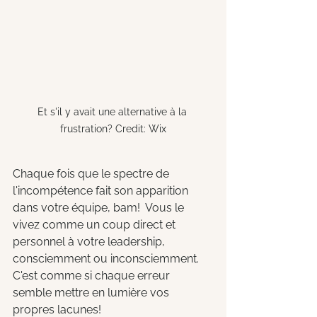
Et s'il y avait une alternative à la 
frustration? Credit: Wix
Chaque fois que le spectre de 
l'incompétence fait son apparition 
dans votre équipe, bam!  Vous le 
vivez comme un coup direct et 
personnel à votre leadership, 
consciemment ou inconsciemment. 
C'est comme si chaque erreur 
semble mettre en lumière vos 
propres lacunes!