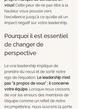
vous!
 Cette peur de ne pas être à la 
hauteur vous pousse vers 
l'excellence jusqu'à ce qu'elle ait un 
impact négatif sur votre leadership.
Pourquoi il est essentiel 
de changer de 
perspective
Le vrai leadership implique de 
prendre du recul et de sortir notre 
ego de l'équation. 
Le leadership n'est 
pas "à propos de vous" ; il concerne 
votre équipe.
 Lorsque nous cessons 
de voir les erreurs des membres de 
l'équipe comme un reflet de notre 
incompétence, nous ouvrons la porte 