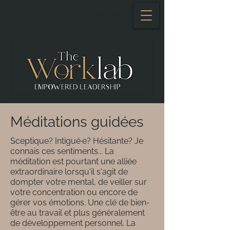
Se connecter
EMPOWERED LEADERSHIP
Méditations guidées
Sceptique? Intigué·e? Hésitante? Je
connais ces sentiments... La
méditation est pourtant une alliée
extraordinaire lorsqu'il s'agit de
dompter votre mental, de veiller sur
votre concentration ou encore de
gérer vos émotions. Une clé de bien-
être au travail et plus généralement
de développement personnel. La