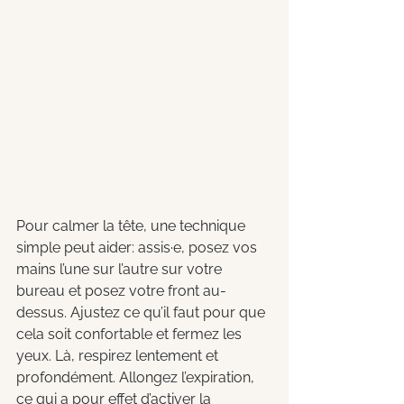
Pour calmer la tête, une technique 
simple peut aider: assis·e, posez vos 
mains l’une sur l’autre sur votre 
bureau et posez votre front au-
dessus. Ajustez ce qu’il faut pour que 
cela soit confortable et fermez les 
yeux. Là, respirez lentement et 
profondément. Allongez l’expiration, 
ce qui a pour effet d’activer la 