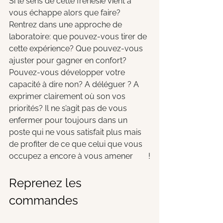
Si le sens de cette frénésie vient à 
vous échappe alors que faire? 
Rentrez dans une approche de 
laboratoire: que pouvez-vous tirer de 
cette expérience? Que pouvez-vous 
ajuster pour gagner en confort? 
Pouvez-vous développer votre 
capacité à dire non? A déléguer ? A 
exprimer clairement où son vos 
priorités? Il ne s’agit pas de vous 
enfermer pour toujours dans un 
poste qui ne vous satisfait plus mais 
de profiter de ce que celui que vous 
occupez a encore à vous amener
!
Reprenez les 
commandes