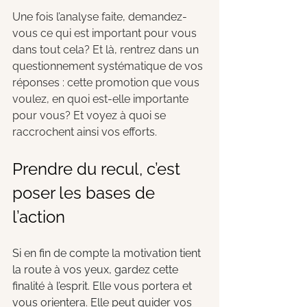
Une fois l’analyse faite, demandez-
vous ce qui est important pour vous 
dans tout cela? Et là, rentrez dans un 
questionnement systématique de vos 
réponses : cette promotion que vous 
voulez, en quoi est-elle importante 
pour vous? Et voyez à quoi se 
raccrochent ainsi vos efforts. 
Prendre du recul, c’est 
poser les bases de 
l’action
Si en fin de compte la motivation tient 
la route à vos yeux, gardez cette 
finalité à l’esprit. Elle vous portera et 
vous orientera. Elle peut guider vos 