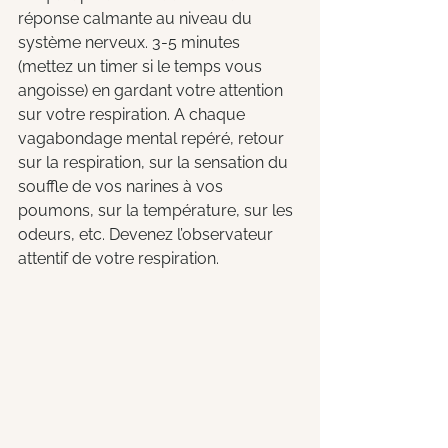
réponse calmante au niveau du 
système nerveux. 3-5 minutes 
(mettez un timer si le temps vous 
angoisse) en gardant votre attention 
sur votre respiration. A chaque 
vagabondage mental repéré, retour 
sur la respiration, sur la sensation du 
souffle de vos narines à vos 
poumons, sur la température, sur les 
odeurs, etc. Devenez l’observateur 
attentif de votre respiration.