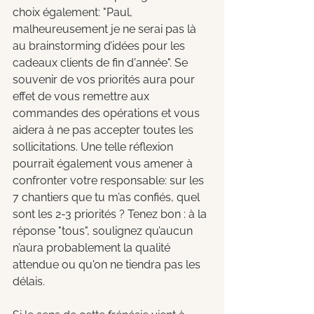
choix également: "Paul, 
malheureusement je ne serai pas là 
au brainstorming d’idées pour les 
cadeaux clients de fin d'année". Se 
souvenir de vos priorités aura pour 
effet de vous remettre aux 
commandes des opérations et vous 
aidera à ne pas accepter toutes les 
sollicitations. Une telle réflexion 
pourrait également vous amener à 
confronter votre responsable: sur les 
7 chantiers que tu m’as confiés, quel 
sont les 2-3 priorités ? Tenez bon : à la 
réponse "tous", soulignez qu’aucun 
n’aura probablement la qualité 
attendue ou qu'on ne tiendra pas les 
délais.