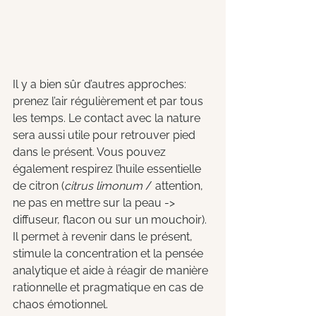
Il y a bien sûr d’autres approches: 
prenez l’air régulièrement et par tous 
les temps. Le contact avec la nature 
sera aussi utile pour retrouver pied 
dans le présent. Vous pouvez 
également respirez l’huile essentielle 
de citron (
citrus limonum
 / attention, 
ne pas en mettre sur la peau -> 
diffuseur, flacon ou sur un mouchoir). 
Il permet à revenir dans le présent, 
stimule la concentration et la pensée 
analytique et aide à réagir de manière 
rationnelle et pragmatique en cas de 
chaos émotionnel.