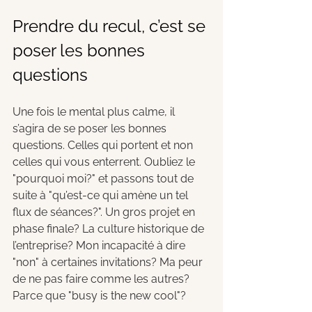
Prendre du recul, c’est se 
poser les bonnes 
questions
Une fois le mental plus calme, il 
s’agira de se poser les bonnes 
questions. Celles qui portent et non 
celles qui vous enterrent. Oubliez le 
"pourquoi moi?" et passons tout de 
suite à "qu’est-ce qui amène un tel 
flux de séances?". Un gros projet en 
phase finale? La culture historique de 
l’entreprise? Mon incapacité à dire 
"non" à certaines invitations? Ma peur 
de ne pas faire comme les autres? 
Parce que "busy is the new cool"?