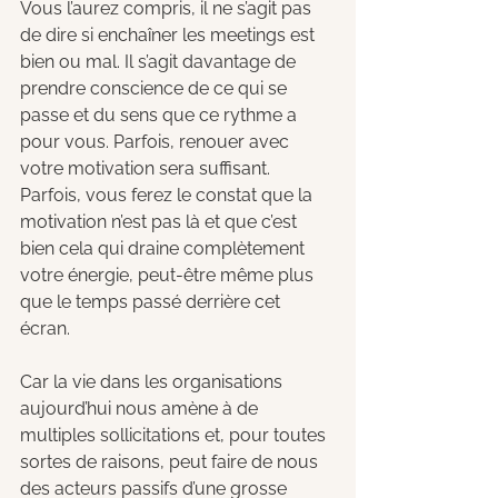
Vous l’aurez compris, il ne s’agit pas 
de dire si enchaîner les meetings est 
bien ou mal. Il s’agit davantage de 
prendre conscience de ce qui se 
passe et du sens que ce rythme a 
pour vous. Parfois, renouer avec 
votre motivation sera suffisant. 
Parfois, vous ferez le constat que la 
motivation n’est pas là et que c’est 
bien cela qui draine complètement 
votre énergie, peut-être même plus 
que le temps passé derrière cet 
écran. 
Car la vie dans les organisations 
aujourd’hui nous amène à de 
multiples sollicitations et, pour toutes 
sortes de raisons, peut faire de nous 
des acteurs passifs d’une grosse 