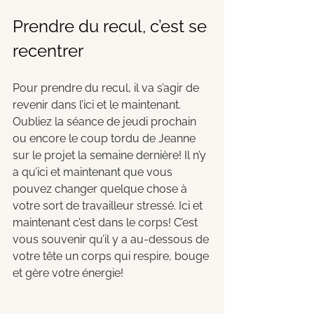
Prendre du recul, c’est se 
recentrer
Pour prendre du recul, il va s’agir de 
revenir dans l’ici et le maintenant. 
Oubliez la séance de jeudi prochain 
ou encore le coup tordu de Jeanne 
sur le projet la semaine dernière! Il n’y 
a qu’ici et maintenant que vous 
pouvez changer quelque chose à 
votre sort de travailleur stressé. Ici et 
maintenant c’est dans le corps! C’est 
vous souvenir qu’il y a au-dessous de 
votre tête un corps qui respire, bouge 
et gère votre énergie! 