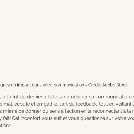
gnez en impact dans votre communication - Credit: Adobe Stock
 l'affut du dernier article sur améliorer sa communication e
e mal, écoute et empathie, l'art du feedback, tout en veillant
z même de donner du sens à l’action en la reconnectant à la 
n’y fait! Cet inconfort vous suit et vous questionne sur votre vo
ière. 