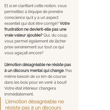
Et si en clarifiant cette notion, vous 
permettiez à l’équipe de prendre 
conscience qu’il y a un aspect 
essentiel qui doit être corrigé? 
Votre 
frustration ne devient-elle pas une 
vraie valeur ajoutée?
 Qui, du coup, 
vous permet également de lâcher 
prise sereinement sur tout ce qui 
vous agaçait encore?
L’émotion désagréable ne résiste pas 
à un discours mental qui change
. Pas 
même besoin de 10 km de course 
dans les bois pour en venir à bout! 
Votre état intérieur changera 
immédiatement.
L’émotion désagréable ne 
résiste pas à un discours 