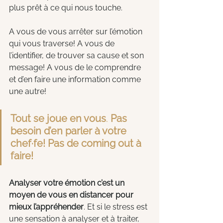
plus prêt à ce qui nous touche.
A vous de vous arrêter sur l’émotion 
qui vous traverse! A vous de 
l’identifier, de trouver sa cause et son 
message! A vous de le comprendre 
et d’en faire une information comme 
une autre!  
Tout se joue en vous
. 
Pas 
besoin d’en parler à votre 
chef·fe! Pas de coming out à 
faire!
Analyser votre émotion c’est un 
moyen de vous en distancer pour 
mieux l’appréhender
. Et si le stress est 
une sensation à analyser et à traiter, 