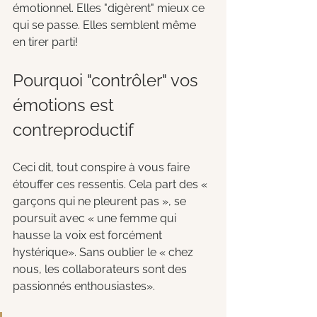
émotionnel. Elles "digèrent" mieux ce 
qui se passe. Elles semblent même 
en tirer parti! 
Pourquoi "contrôler" vos 
émotions est 
contreproductif
Ceci dit, tout conspire à vous faire 
étouffer ces ressentis. Cela part des « 
garçons qui ne pleurent pas », se 
poursuit avec « une femme qui 
hausse la voix est forcément 
hystérique». Sans oublier le « chez 
nous, les collaborateurs sont des 
passionnés enthousiastes».