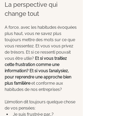
La perspective qui 
change tout
A force, avec les habitudes évoquées 
plus haut, vous ne savez plus 
toujours mettre des mots sur ce que 
vous ressentez. Et vous vous privez 
de trésors. Et si ce ressenti pouvait 
vous être utile? 
Et si vous traitiez 
cette frustration comme une 
information? Et si vous l’analysiez, 
pour reprendre une approche bien 
plus familière 
et conforme aux 
habitudes de nos entreprises?
L’émotion dit toujours quelque chose 
de vos pensées:
Je suis frustré·e par…? 