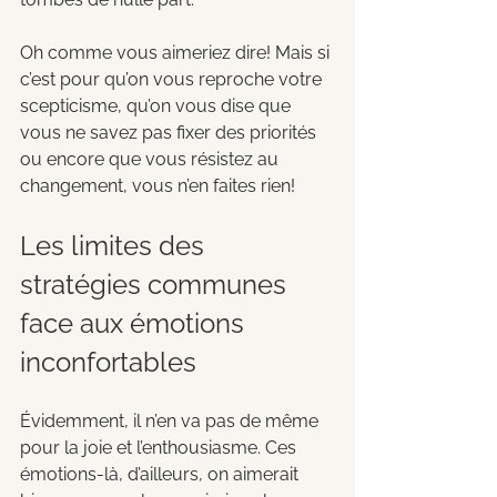
Oh comme vous aimeriez dire! Mais si 
c’est pour qu’on vous reproche votre 
scepticisme, qu’on vous dise que 
vous ne savez pas fixer des priorités 
ou encore que vous résistez au 
changement, vous n’en faites rien!
Les limites des 
stratégies communes 
face aux émotions 
inconfortables 
Évidemment, il n’en va pas de même 
pour la joie et l’enthousiasme. Ces 
émotions-là, d’ailleurs, on aimerait 