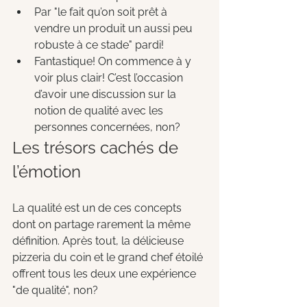
Par "le fait qu’on soit prêt à 
vendre un produit un aussi peu 
robuste à ce stade" pardi!  
Fantastique! On commence à y 
voir plus clair! C’est l’occasion 
d’avoir une discussion sur la 
notion de qualité avec les 
personnes concernées, non?
Les trésors cachés de 
l’émotion 
La qualité est un de ces concepts 
dont on partage rarement la même 
définition. Après tout, la délicieuse 
pizzeria du coin et le grand chef étoilé 
offrent tous les deux une expérience 
"de qualité", non? 