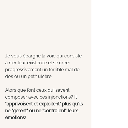
Je vous épargne la voie qui consiste 
à nier leur existence et se créer 
progressivement un terrible mal de 
dos ou un petit ulcère.
Alors que font ceux qui savent 
composer avec ces injonctions? 
Il 
"apprivoisent et exploitent" plus qu’ils 
ne "gèrent" ou ne "contrôlent" leurs 
émotions
!