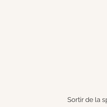
Sortir de la 