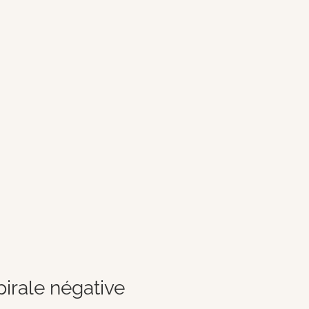
spirale négative