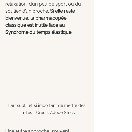
relaxation, d’un peu de sport ou du 
soutien d’un proche. 
Si elle reste 
bienvenue, la pharmacopée 
classique est inutile face au 
Syndrome du temps élastique.
L'art subtil et si important de mettre des 
limites - Crédit: Adobe Stock
Une autre approche, souvent 