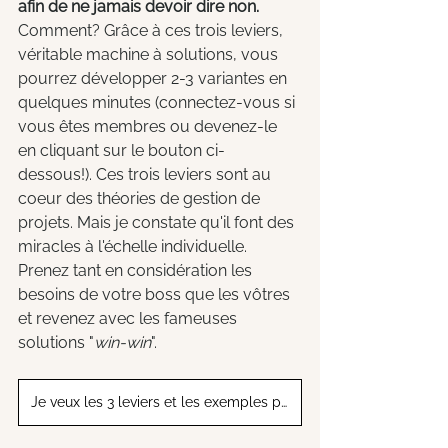
afin de ne jamais devoir dire non. 
Comment? Grâce à ces trois leviers, 
véritable machine à solutions, vous 
pourrez développer 2-3 variantes en 
quelques minutes (connectez-vous si 
vous êtes membres ou devenez-le 
en cliquant sur le bouton ci-
dessous!). Ces trois leviers sont au 
coeur des théories de gestion de 
projets. Mais je constate qu'il font des 
miracles à l'échelle individuelle.  
Prenez tant en considération les 
besoins de votre boss que les vôtres 
et revenez avec les fameuses 
solutions "
win-win
".
Je veux les 3 leviers et les exemples pratiques!