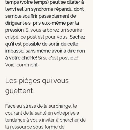
temps (votre temps) peut se dilater à 
l'envi est un syndrome répandu dont 
semble souffrir passablement de 
dirigeant·e·s, pris eux-même par la 
pression.
 Si vous arborez un sourire 
crispé, ce post est pour vous. 
Sachez 
qu'il est possible de sortir de cette 
impasse, sans même avoir à dire non 
à votre chef·fe!
 Si si, c'est possible! 
Voici comment.
Les pièges qui vous 
guettent
Face au stress de la surcharge, le 
courant de la santé en entreprise a 
tendance à vous inviter à chercher de 
la ressource sous forme de 