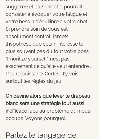
suggérée et plus directe, pourrait 
consister à évoquer votre fatigue et 
votre besoin d’équilibre à votre chef. 
Si prendre soin de vous est 
absolument central, j’émets 
l’hypothèse que cela n'intéresse le 
plus souvent pas du tout votre boss. 
"Prioritize yourself" n’est pas 
exactement ce qu'elle veut entendre…  
Peu réjouissant? Certes. J'y vois 
surtout les règles du jeu.
On devine alors que lever le drapeau 
blanc sera une stratégie tout aussi 
inefficace 
face au problème qui nous 
occupe. Voyons pourquoi.
Parlez le langage de 