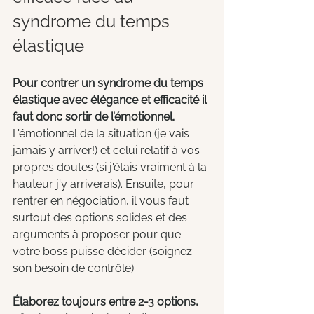
syndrome du temps 
élastique
Pour contrer un syndrome du temps 
élastique avec élégance et efficacité il 
faut donc sortir de l’émotionnel. 
L'émotionnel de la situation (je vais 
jamais y arriver!) et celui relatif à vos 
propres doutes (si j'étais vraiment à la 
hauteur j'y arriverais). Ensuite, pour 
rentrer en négociation, il vous faut 
surtout des options solides et des 
arguments à proposer pour que 
votre boss puisse décider (soignez 
son besoin de contrôle). 
Élaborez toujours entre 2-3 options, 