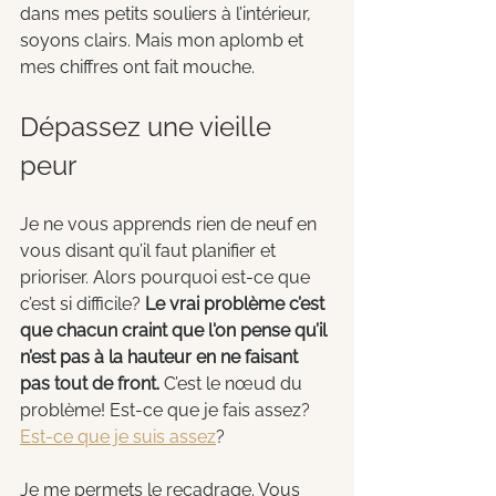
dans mes petits souliers à l’intérieur, 
soyons clairs. Mais mon aplomb et 
mes chiffres ont fait mouche.
Dépassez une vieille 
peur 
Je ne vous apprends rien de neuf en 
vous disant qu’il faut planifier et 
prioriser. Alors pourquoi est-ce que 
c’est si difficile? 
Le vrai problème c’est 
que chacun craint que l'on pense qu’il 
n’est pas à la hauteur en ne faisant 
pas tout de front. 
C’est le nœud du 
problème! Est-ce que je fais assez? 
Est-ce que je suis assez
? 
Je me permets le recadrage. Vous 