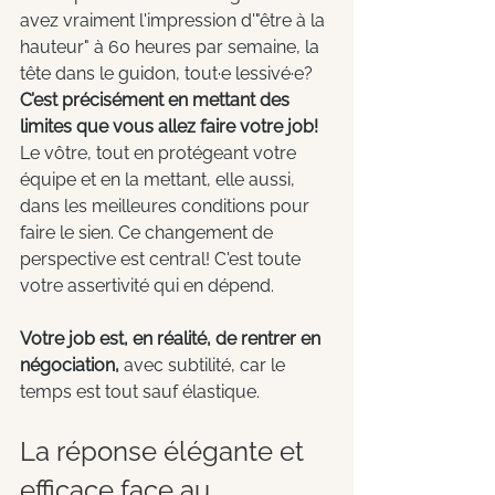
avez vraiment l'impression d'"être à la 
hauteur" à 60 heures par semaine, la 
tête dans le guidon, tout·e lessivé·e? 
C’est précisément en mettant des 
limites que vous allez faire votre job! 
Le vôtre, tout en protégeant votre 
équipe et en la mettant, elle aussi, 
dans les meilleures conditions pour 
faire le sien. Ce changement de 
perspective est central! C'est toute 
votre assertivité qui en dépend.
Votre job est, en réalité, de rentrer en 
négociation, 
avec subtilité, car le 
temps est tout sauf élastique.
La réponse élégante et 
efficace face au 