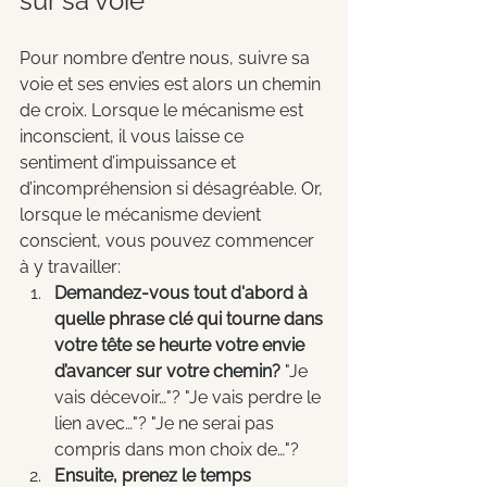
sur sa voie
Pour nombre d’entre nous, suivre sa 
voie et ses envies est alors un chemin 
de croix. Lorsque le mécanisme est 
inconscient, il vous laisse ce 
sentiment d’impuissance et 
d’incompréhension si désagréable. Or, 
lorsque le mécanisme devient 
conscient, vous pouvez commencer 
à y travailler:
Demandez-vous tout d'abord à 
quelle phrase clé qui tourne dans 
votre tête se heurte votre envie 
d’avancer sur votre chemin? 
"Je 
vais décevoir…"? "Je vais perdre le 
lien avec…"? "Je ne serai pas 
compris dans mon choix de…"? 
Ensuite, prenez le temps 