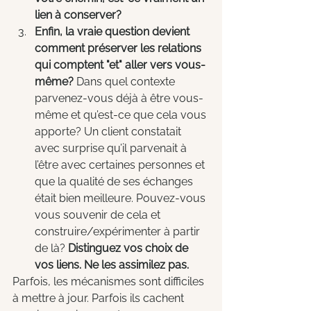
lien à conserver?
Enfin, la vraie question devient 
comment préserver les relations 
qui comptent "et" aller vers vous-
même? 
Dans quel contexte 
parvenez-vous déjà à être vous-
même et qu’est-ce que cela vous 
apporte? Un client constatait 
avec surprise qu’il parvenait à 
l’être avec certaines personnes et 
que la qualité de ses échanges 
était bien meilleure. Pouvez-vous 
vous souvenir de cela et 
construire/expérimenter à partir 
de là? 
Distinguez vos choix de 
vos liens. Ne les assimilez pas.
Parfois, les mécanismes sont difficiles 
à mettre à jour. Parfois ils cachent 