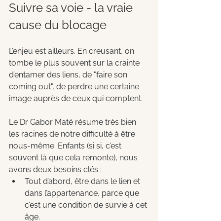
Suivre sa voie - la vraie 
cause du blocage
L’enjeu est ailleurs. En creusant, on 
tombe le plus souvent sur la crainte 
d’entamer des liens, de "faire son 
coming out", de perdre une certaine 
image auprès de ceux qui comptent.
Le Dr Gabor Maté résume très bien 
les racines de notre difficulté à être 
nous-même. Enfants (si si, c’est 
souvent là que cela remonte), nous 
avons deux besoins clés : 
Tout d’abord, être dans le lien et 
dans l’appartenance, parce que 
c’est une condition de survie à cet 
âge. 