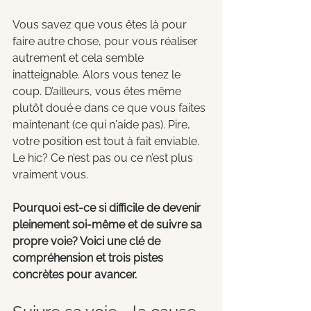
Vous savez que vous êtes là pour 
faire autre chose, pour vous réaliser 
autrement et cela semble 
inatteignable. Alors vous tenez le 
coup. D’ailleurs, vous êtes même 
plutôt doué·e dans ce que vous faites 
maintenant (ce qui n'aide pas). Pire, 
votre position est tout à fait enviable. 
Le hic? Ce n’est pas ou ce n’est plus 
vraiment vous.
Pourquoi est-ce si difficile de devenir 
pleinement soi-même et de suivre sa 
propre voie? Voici une clé de 
compréhension et trois pistes 
concrètes pour avancer.