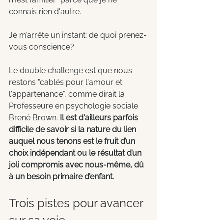
connais rien d'autre.
Je m’arrête un instant: de quoi prenez-
vous conscience?
Le double challenge est que nous 
restons "cablés pour l'amour et 
l'appartenance", comme dirait la 
Professeure en psychologie sociale 
Brené Brown. 
Il est d'ailleurs parfois 
difficile de savoir si la nature du lien 
auquel nous tenons est le fruit d’un 
choix indépendant ou le résultat d’un 
joli compromis avec nous-même, dû 
à un besoin primaire d’enfant.
Trois pistes pour avancer 