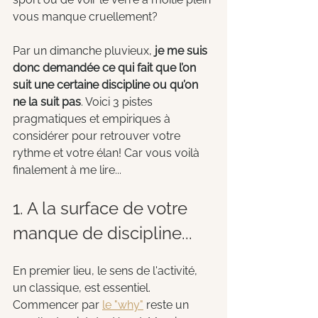
vous manque cruellement?
Par un dimanche pluvieux,
 je me suis 
donc demandée ce qui fait que l’on 
suit une certaine discipline ou qu’on 
ne la suit pas
. Voici 3 pistes 
pragmatiques et empiriques à 
considérer pour retrouver votre 
rythme et votre élan! Car vous voilà 
finalement à me lire...
1. A la surface de votre 
manque de discipline...
En premier lieu, le sens de l'activité, 
un classique, est essentiel. 
Commencer par 
le "why"
 reste un 