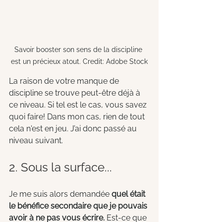
Savoir booster son sens de la discipline 
est un précieux atout. Credit: Adobe Stock
La raison de votre manque de 
discipline se trouve peut-être déjà à 
ce niveau. Si tel est le cas, vous savez 
quoi faire! Dans mon cas, rien de tout 
cela n'est en jeu. J’ai donc passé au 
niveau suivant.
2. Sous la surface...
Je me suis alors demandée 
quel était 
le bénéfice secondaire que je pouvais 
avoir à ne pas vous écrire.
 Est-ce que 