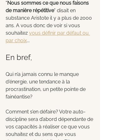
"
Nous sommes ce que nous faisons 
de manière répétitive
" disait en 
substance Aristote il y a plus de 2000 
ans. A vous donc de voir si vous 
souhaitez 
vous définir par défaut ou 
par choix
...
En bref, 
Qui n’a jamais connu le manque 
d'énergie, une tendance à la 
procrastination, un petite pointe de 
fainéantise?
Comment s’en défaire? Votre auto-
discipline sera d’abord dépendante de 
vos capacités à réaliser ce que vous 
souhaitez et du sens que vous 