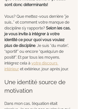
sont donc déterminants!
Vous? Que mettez-vous derrière ”je 
suis…” et comment votre manque de 
discipline s’y rapporte? 
Selon les cas, 
je vous invite à intégrer à votre 
identité ce pour quoi vous voulez 
plus de discipline
. Je suis ”du matin”,  
“sportif” ou encore “quelqu’un de 
positif”. Et par tous les moyens, 
intégrez cela à 
votre discours 
intérieur
 et extérieur, jour après jour.
Une identité source de 
motivation
Dans mon cas, l’équation était 