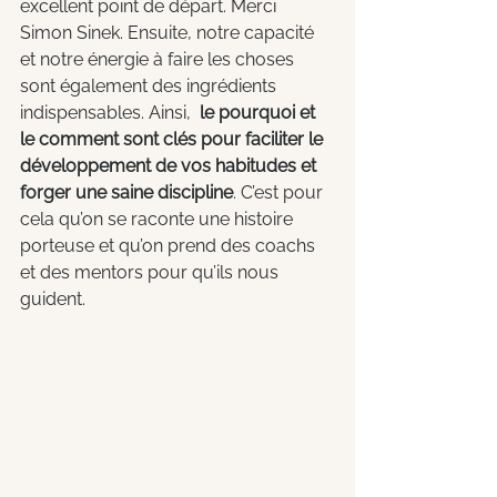
excellent point de départ. Merci 
Simon Sinek. Ensuite, notre capacité 
et notre énergie à faire les choses 
sont également des ingrédients 
indispensables. Ainsi,  
le pourquoi et 
le comment sont clés pour faciliter le 
développement de vos habitudes et 
forger une saine discipline
. C’est pour 
cela qu’on se raconte une histoire 
porteuse et qu’on prend des coachs 
et des mentors pour qu’ils nous 
guident. 